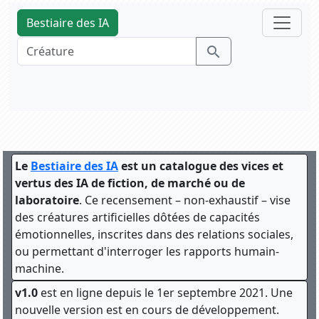
Bestiaire des IA
search
Le
Bestiaire des IA
est un catalogue des vices et
vertus des IA de fiction, de marché ou de
laboratoire
. Ce recensement – non-exhaustif – vise
des créatures artificielles dôtées de capacités
émotionnelles, inscrites dans des relations sociales,
ou permettant d'interroger les rapports humain-
machine.
v1.0
est en ligne depuis le 1er septembre 2021. Une
nouvelle version est en cours de développement.