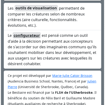
Les
outils de visualisation
permettent de
comparer les créatures selon de nombreux
critères (aire culturelle, fonctionnalités.
évolutions, etc.).
Le
configurateur
est pensé comme un outil
d'aide à la décision permettant aux concepteurs
de s'accorder sur des imaginaires communs qu'ils
souhaitent mobiliser dans leur développement, et
aux usagers sur les créatures avec lesquelles ils
désirent cohabiter.
Ce projet est développé par
Marie-Julie Catoir Brisson
(Audencia Business School, Nantes, France) et par
Julien
Pierre
(Université de Sherbrooke, Québec, Canada).
Le Bestiaire est financé par la
FLSH de l'USherbrooke
. Il
bénéficie du soutien de Félix Baril et Guillaume Madore
(étudiants auxiliaires de recherche à Sherbrooke).